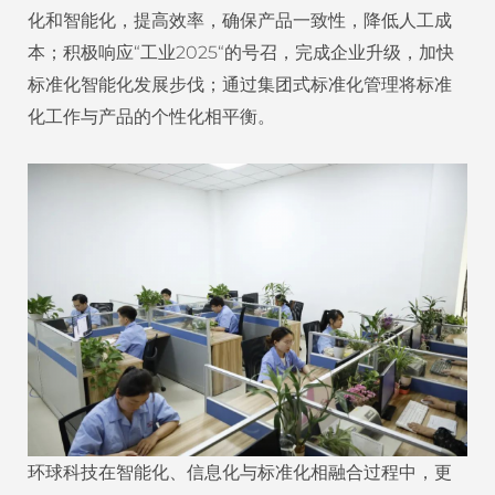
化和智能化，提高效率，确保产品一致性，降低人工成
本；积极响应“工业2025“的号召，完成企业升级，加快
标准化智能化发展步伐；通过集团式标准化管理将标准
化工作与产品的个性化相平衡。
环球科技在智能化、信息化与标准化相融合过程中，更