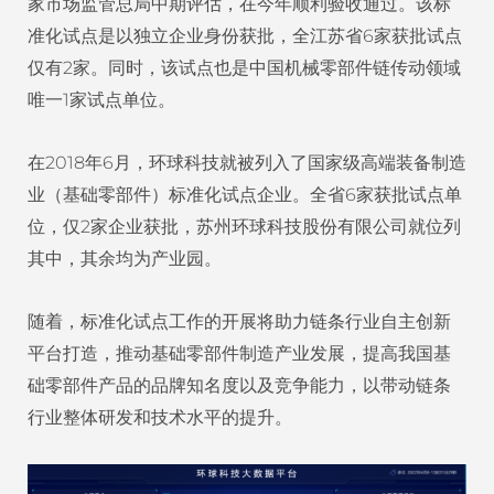
家市场监管总局中期评估，在今年顺利验收通过。该标
准化试点是以独立企业身份获批，全江苏省6家获批试点
仅有2家。同时，该试点也是中国机械零部件链传动领域
唯一1家试点单位。
在2018年6月，环球科技就被列入了国家级高端装备制造
业（基础零部件）标准化试点企业。全省6家获批试点单
位，仅2家企业获批，苏州环球科技股份有限公司就位列
其中，其余均为产业园。
随着，标准化试点工作的开展将助力链条行业自主创新
平台打造，推动基础零部件制造产业发展，提高我国基
础零部件产品的品牌知名度以及竞争能力，以带动链条
行业整体研发和技术水平的提升。