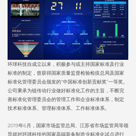
环球科技自成立以来，积极参与或主持国家标准及行业
标准的制定，曾获得国家质量监督检验检疫总局及国家
标准化管理委员会颁发的“中国标准创新贡献奖”一等奖。
公司秉承为链传动行业做好标准化工作的主旨，不断完
善标准化管理委员会的管理工作和企业标准体系，制定
技术标准体系、管理标准体系、工作标准体系。
2019年6月，国家市场监管总局、江苏省市场监管局等领
导就对环球科技的国家高端装备制造业标准化试点进行