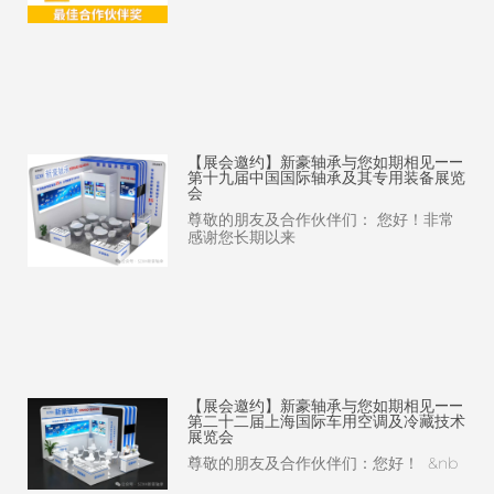
【展会邀约】新豪轴承与您如期相见——
第十九届中国国际轴承及其专用装备展览
会
尊敬的朋友及合作伙伴们： 您好！非常
感谢您长期以来
【展会邀约】新豪轴承与您如期相见——
第二十二届上海国际车用空调及冷藏技术
展览会
尊敬的朋友及合作伙伴们：您好！ &nb