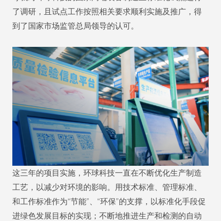
了调研，且试点工作按照相关要求顺利实施及推广，得
到了国家市场监管总局领导的认可。
这三年的项目实施，环球科技一直在不断优化生产制造
工艺，以减少对环境的影响。用技术标准、管理标准、
和工作标准作为“节能”、“环保”的支撑，以标准化手段促
进绿色发展目标的实现；不断地推进生产和检测的自动