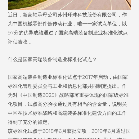
近日，新豪轴承母公司苏州环球科技股份有限公司，作
为中国机械零部件链传动行业，唯一一家试点单位，以
97分的优异成绩通过了国家高端装备制造业标准化试点
评估验收 。
什么是国家高端装备制造业标准化试点？
国家高端装备制造业标准化试点于2017年启动，由国家
标准化管理委员会与工业和信息化部共同制定提出。作
为对《中国制造2025》战略部署重要体现的国家级标准
化项目，试点高分验收通过具有相当的含金量，说明吴
中区在技术标准战略和高端装备标准化建设方面的工作
得到了充分的肯定。
该标准化试点于2018年6月获批立项，2019年6月通过国