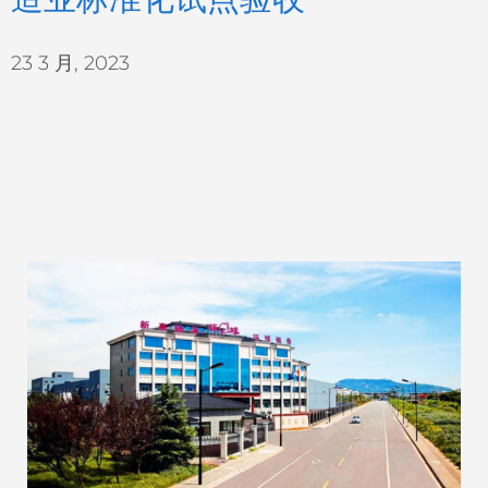
23 3 月, 2023