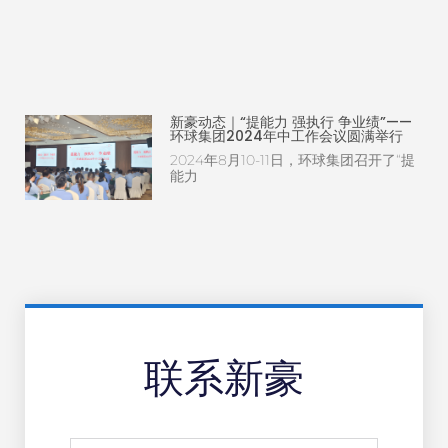
新豪动态｜“提能力 强执行 争业绩”——
环球集团2024年中工作会议圆满举行
2024年8月10-11日，环球集团召开了“提
能力
联系新豪