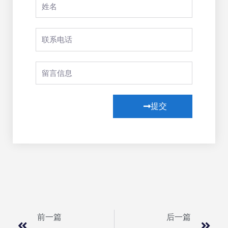
提交
前一篇
后一篇