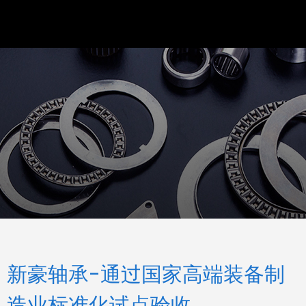
新豪轴承-通过国家高端装备制
造业标准化试点验收