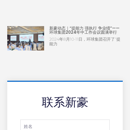
新豪动态｜“提能力 强执行 争业绩”——
环球集团2024年中工作会议圆满举行
2024年8月10-11日，环球集团召开了“提
能力
联系新豪