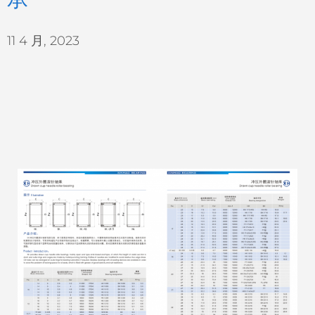
11 4 月, 2023