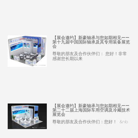
【展会邀约】新豪轴承与您如期相见——
第十九届中国国际轴承及其专用装备展览
会
尊敬的朋友及合作伙伴们： 您好！非常
感谢您长期以来
【展会邀约】新豪轴承与您如期相见——
第二十二届上海国际车用空调及冷藏技术
展览会
尊敬的朋友及合作伙伴们：您好！ &nb