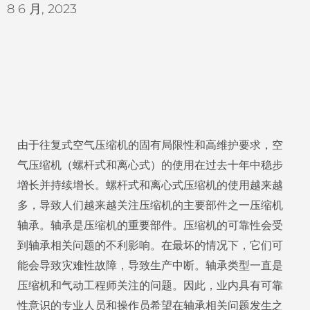
8 6 月, 2023
由于往复式空气压缩机的固有局限性和高维护要求，空
气压缩机（螺杆式和离心式）的使用在过去十年中稳步
增长并持续增长。螺杆式和离心式压缩机的使用越来越
多，导致人们越来越关注压缩机的主要部件之一压缩机
轴承。轴承是压缩机的重要部件。压缩机的可靠性会受
到轴承相关问题的不利影响。在最坏的情况下，它们可
能会导致灾难性故障，导致生产中断。轴承类型一直是
压缩机和气动工程师关注的问题。因此，业内具有可靠
性意识的专业人员和操作员希望在轴承相关问题发生之