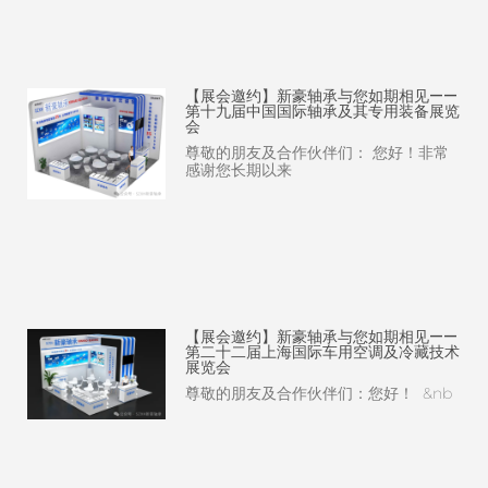
【展会邀约】新豪轴承与您如期相见——
第十九届中国国际轴承及其专用装备展览
会
尊敬的朋友及合作伙伴们： 您好！非常
感谢您长期以来
【展会邀约】新豪轴承与您如期相见——
第二十二届上海国际车用空调及冷藏技术
展览会
尊敬的朋友及合作伙伴们：您好！ &nb