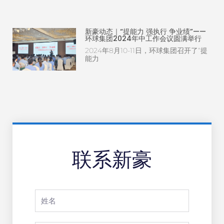
新豪动态｜“提能力 强执行 争业绩”——
环球集团2024年中工作会议圆满举行
2024年8月10-11日，环球集团召开了“提
能力
联系新豪