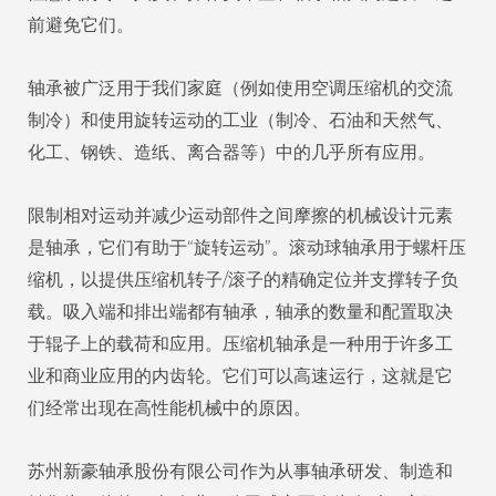
前避免它们。
轴承被广泛用于我们家庭（例如使用空调压缩机的交流
制冷）和使用旋转运动的工业（制冷、石油和天然气、
化工、钢铁、造纸、离合器等）中的几乎所有应用。
限制相对运动并减少运动部件之间摩擦的机械设计元素
是轴承，它们有助于“旋转运动”。滚动球轴承用于螺杆压
缩机，以提供压缩机转子/滚子的精确定位并支撑转子负
载。吸入端和排出端都有轴承，轴承的数量和配置取决
于辊子上的载荷和应用。压缩机轴承是一种用于许多工
业和商业应用的内齿轮。它们可以高速运行，这就是它
们经常出现在高性能机械中的原因。
苏州新豪轴承股份有限公司作为从事轴承研发、制造和