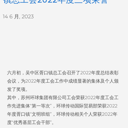
14 6 月, 2023
六月初，吴中区胥口镇总工会召开了2022年度总结表彰
会议，为2022年度工会工作中成绩显著的集体及个人颁
发了奖项。
其中，苏州环球集团有限公司工会荣获2022年度工会工
作先进集体“第一等次”，环球传动国际贸易部荣获2022
年度胥口镇“文明班组”，环球传动相关个人荣获2022年
度“优秀基层工会干部”。