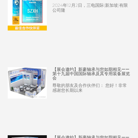
2024年12月2日，三电国际(新加坡)有限
公司隆
【展会邀约】新豪轴承与您如期相见——
第十九届中国国际轴承及其专用装备展览
会
尊敬的朋友及合作伙伴们： 您好！非常
感谢您长期以来
【展会邀约】新豪轴承与您如期相见——