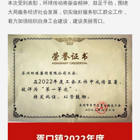
本次受到表彰，环球传动将振奋精神、鼓足干劲，围绕
大局服务经济社会发展，切实做好服务职工群众工作，
着力加强组织自身工会建设，建设美丽胥口。