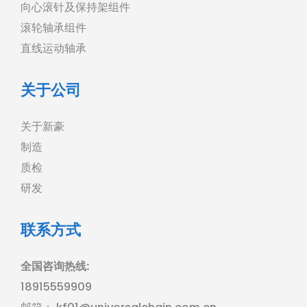
向心滚针及保持架组件
滚轮轴承组件
直线运动轴承
关于公司
关于新豪
制造
质检
研发
联系方式
全国咨询热线:
18915559909