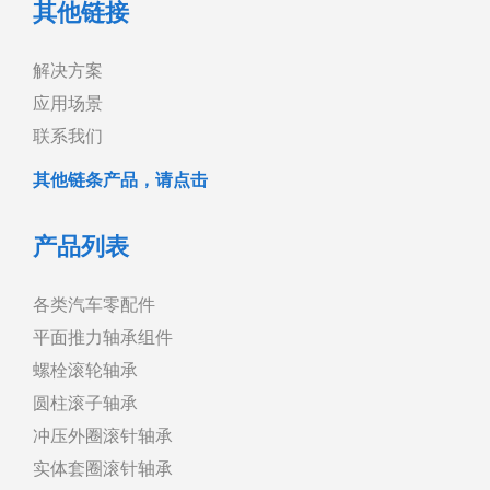
其他链接
解决方案
应用场景
联系我们
其他链条产品，请点击
产品列表
各类汽车零配件
平面推力轴承组件
螺栓滚轮轴承
圆柱滚子轴承
冲压外圈滚针轴承
实体套圈滚针轴承