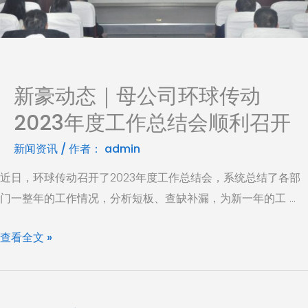
新豪动态｜母公司环球传动
2023年度工作总结会顺利召开
新闻资讯
/ 作者：
admin
近日，环球传动召开了2023年度工作总结会，系统总结了各部
门一整年的工作情况，分析短板、查缺补漏，为新一年的工 …
查看全文 »