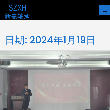
日期:
2024年1月19日