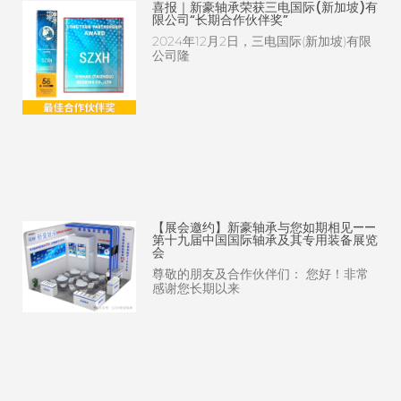
喜报｜新豪轴承荣获三电国际(新加坡)有
限公司“长期合作伙伴奖”
2024年12月2日，三电国际(新加坡)有限
公司隆
【展会邀约】新豪轴承与您如期相见——
第十九届中国国际轴承及其专用装备展览
会
尊敬的朋友及合作伙伴们： 您好！非常
感谢您长期以来