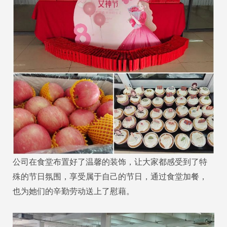
公司在食堂布置好了温馨的装饰，让大家都感受到了特
殊的节日氛围，享受属于自己的节日，通过食堂加餐，
也为她们的辛勤劳动送上了慰藉。