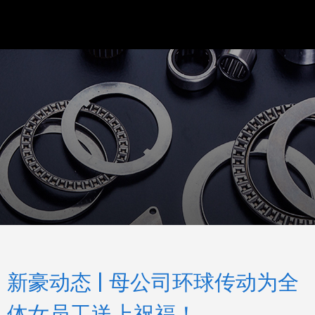
新豪动态 | 母公司环球传动为全
体女员工送上祝福！