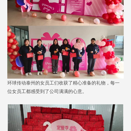
环球传动泰州的女员工们收获了精心准备的礼物，每一
位女员工都感受到了公司满满的心意。