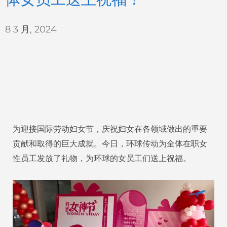
8 3 月, 2024
为迎接国际劳动妇女节，庆祝妇女在各领域做出的重要
贡献和取得的巨大成就。今日，环球传动为全体在职女
性员工发放了礼物，为环球的女员工们送上祝福。