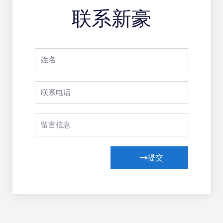
联系新豪
提交