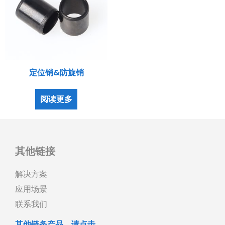
定位销&防旋销
阅读更多
其他链接
解决方案
应用场景
联系我们
其他链条产品，请点击