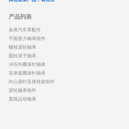
产品列表
各类汽车零配件
平面推力轴承组件
螺栓滚轮轴承
圆柱滚子轴承
冲压外圈滚针轴承
实体套圈滚针轴承
向心滚针及保持架组件
滚轮轴承组件
直线运动轴承
关于公司