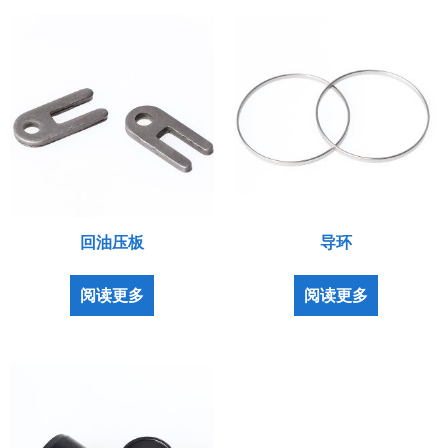
回油压板
导环
阅读更多
阅读更多