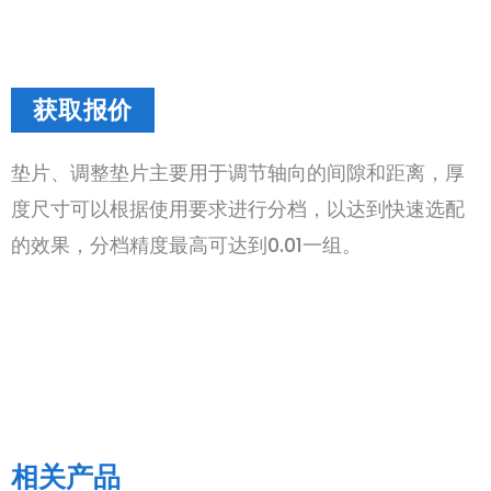
获取报价
垫片、调整垫片主要用于调节轴向的间隙和距离，厚
度尺寸可以根据使用要求进行分档，以达到快速选配
的效果，分档精度最高可达到0.01一组。
相关产品